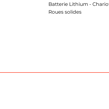
Batterie Lithium - Chario
Roues solides