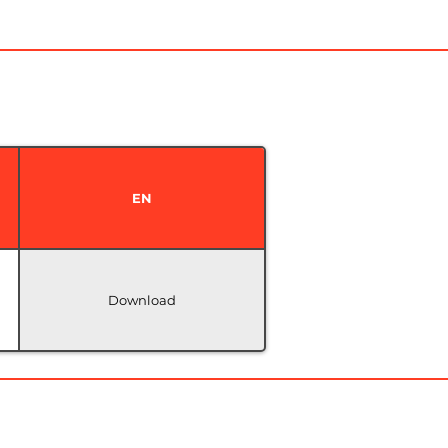
EN
Download