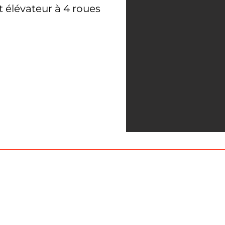
t élévateur à 4 roues